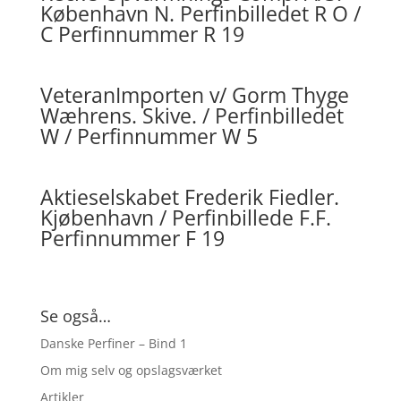
København N. Perfinbilledet R O /
C Perfinnummer R 19
VeteranImporten v/ Gorm Thyge
Wæhrens. Skive. / Perfinbilledet
W / Perfinnummer W 5
Aktieselskabet Frederik Fiedler.
Kjøbenhavn / Perfinbillede F.F.
Perfinnummer F 19
Se også…
Danske Perfiner – Bind 1
Om mig selv og opslagsværket
Artikler