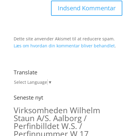
Dette site anvender Akismet til at reducere spam.
Læs om hvordan din kommentar bliver behandlet
.
Translate
Select Language
▼
Seneste nyt
Virksomheden Wilhelm
Staun A/S. Aalborg /
Perfinbilldet W.S. /
Perfinnummer W 17