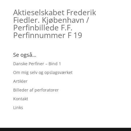
Aktieselskabet Frederik
Fiedler. Kjøbenhavn /
Perfinbillede F.F.
Perfinnummer F 19
Se også…
Danske Perfiner – Bind 1
Om mig selv og opslagsværket
Artikler
Billeder af perforatorer
Kontakt
Links