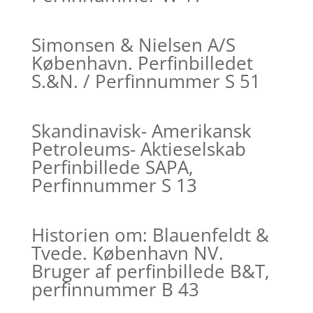
Simonsen & Nielsen A/S
København. Perfinbilledet
S.&N. / Perfinnummer S 51
Skandinavisk- Amerikansk
Petroleums- Aktieselskab
Perfinbillede SAPA,
Perfinnummer S 13
Historien om: Blauenfeldt &
Tvede. København NV.
Bruger af perfinbillede B&T,
perfinnummer B 43