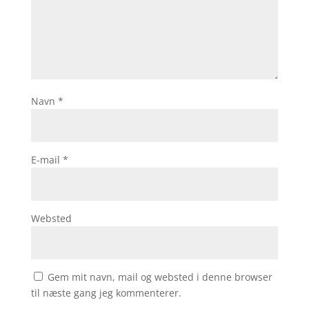
Navn
*
E-mail
*
Websted
Gem mit navn, mail og websted i denne browser
til næste gang jeg kommenterer.