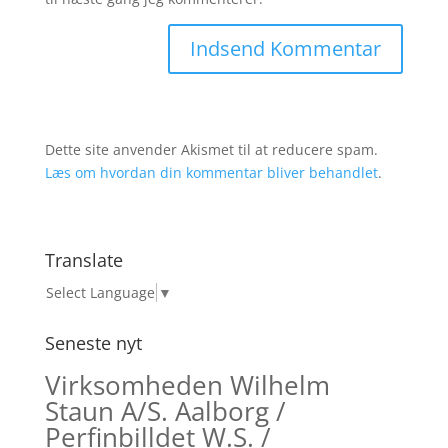
Dette site anvender Akismet til at reducere spam.
Læs om hvordan din kommentar bliver behandlet
.
Translate
Select Language
▼
Seneste nyt
Virksomheden Wilhelm
Staun A/S. Aalborg /
Perfinbilldet W.S. /