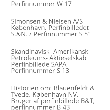
Perfinnummer W 17
Simonsen & Nielsen A/S
København. Perfinbilledet
S.&N. / Perfinnummer S 51
Skandinavisk- Amerikansk
Petroleums- Aktieselskab
Perfinbillede SAPA,
Perfinnummer S 13
Historien om: Blauenfeldt &
Tvede. København NV.
Bruger af perfinbillede B&T,
perfinnummer B 43