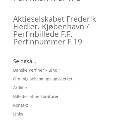
Aktieselskabet Frederik
Fiedler. Kjøbenhavn /
Perfinbillede F.F.
Perfinnummer F 19
Se også…
Danske Perfiner – Bind 1
Om mig selv og opslagsværket
Artikler
Billeder af perforatorer
Kontakt
Links