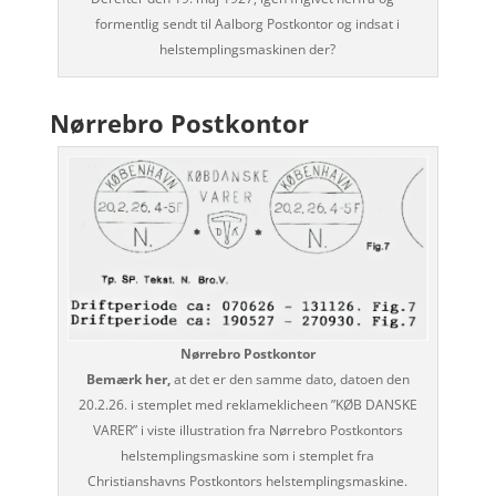
formentlig sendt til Aalborg Postkontor og indsat i
helstemplingsmaskinen der?
Nørrebro Postkontor
Nørrebro Postkontor
Bemærk her,
at det er den samme dato, datoen den
20.2.26. i stemplet med reklameklicheen ”KØB DANSKE
VARER” i viste illustration fra Nørrebro Postkontors
helstemplingsmaskine som i stemplet fra
Christianshavns Postkontors helstemplingsmaskine.