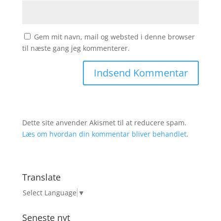
Gem mit navn, mail og websted i denne browser
til næste gang jeg kommenterer.
Dette site anvender Akismet til at reducere spam.
Læs om hvordan din kommentar bliver behandlet
.
Translate
Select Language
▼
Seneste nyt