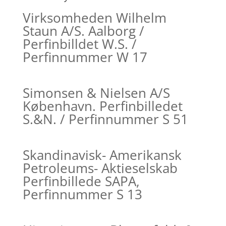
Virksomheden Wilhelm
Staun A/S. Aalborg /
Perfinbilldet W.S. /
Perfinnummer W 17
Simonsen & Nielsen A/S
København. Perfinbilledet
S.&N. / Perfinnummer S 51
Skandinavisk- Amerikansk
Petroleums- Aktieselskab
Perfinbillede SAPA,
Perfinnummer S 13