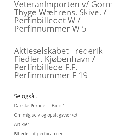
VeteranImporten v/ Gorm
Thyge Wæhrens. Skive. /
Perfinbilledet W /
Perfinnummer W 5
Aktieselskabet Frederik
Fiedler. Kjøbenhavn /
Perfinbillede F.F.
Perfinnummer F 19
Se også…
Danske Perfiner – Bind 1
Om mig selv og opslagsværket
Artikler
Billeder af perforatorer