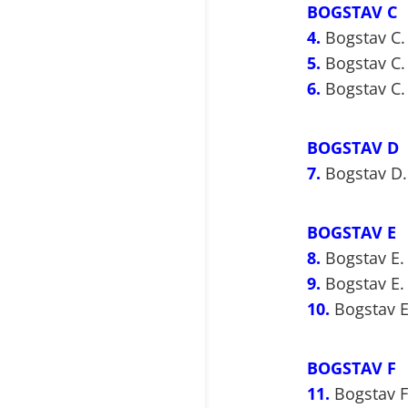
BOGSTAV C
4.
Bogstav C. 
5.
Bogstav C. P
6.
Bogstav C. 
BOGSTAV D
7.
Bogstav D. 
BOGSTAV E
8.
Bogstav E. 
9.
Bogstav E. 
10.
Bogstav E.
BOGSTAV F
11.
Bogstav F.