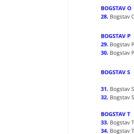
BOGSTAV O
28.
Bogstav O
BOGSTAV P
29.
Bogstav P.
30.
Bogstav P.
BOGSTAV S
31.
Bogstav S
32.
Bogstav S
BOGSTAV T
33.
Bogstav T
34.
Bogstav T