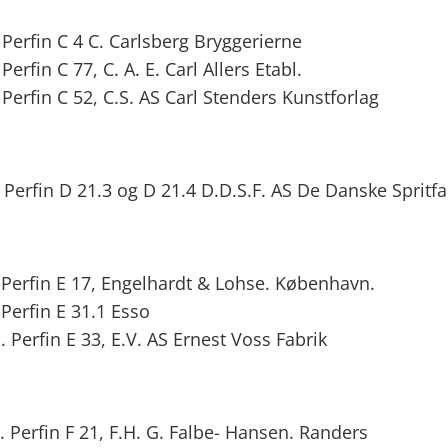
Perfin C 4 C. Carlsberg Bryggerierne
erfin C 77, C. A. E. Carl Allers Etabl.
Perfin C 52, C.S. AS Carl Stenders Kunstforlag
Perfin D 21.3 og D 21.4 D.D.S.F. AS De Danske Spritfa
Perfin E 17, Engelhardt & Lohse. København.
Perfin E 31.1 Esso
 Perfin E 33, E.V. AS Ernest Voss Fabrik
 Perfin F 21, F.H. G. Falbe- Hansen. Randers